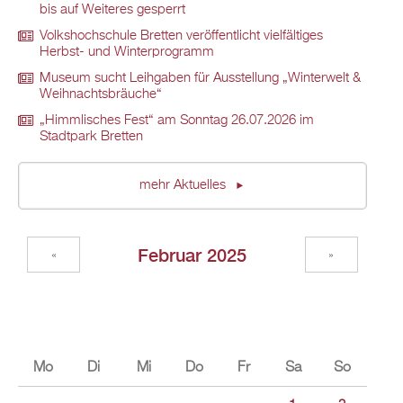
bis auf Weiteres gesperrt
Volkshochschule Bretten veröffentlicht vielfältiges
Herbst- und Winterprogramm
Museum sucht Leihgaben für Ausstellung „Winterwelt &
Weihnachtsbräuche“
„Himmlisches Fest“ am Sonntag 26.07.2026 im
Stadtpark Bretten
mehr Aktuelles
Februar 2025
«
»
Mo
Di
Mi
Do
Fr
Sa
So