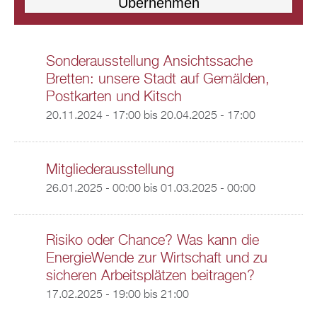
Sonderausstellung Ansichtssache
Bretten: unsere Stadt auf Gemälden,
Postkarten und Kitsch
20.11.2024 - 17:00
bis
20.04.2025 - 17:00
Mitgliederausstellung
26.01.2025 - 00:00
bis
01.03.2025 - 00:00
Risiko oder Chance? Was kann die
EnergieWende zur Wirtschaft und zu
sicheren Arbeitsplätzen beitragen?
17.02.2025 -
19:00
bis
21:00