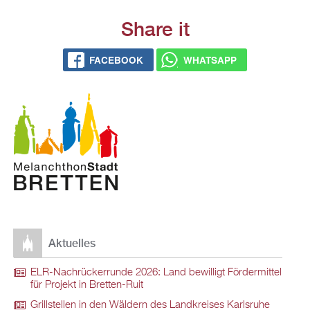
Share it
FACEBOOK
WHATSAPP
Aktuelles
ELR-Nachrückerrunde 2026: Land bewilligt Fördermittel
für Projekt in Bretten-Ruit
Grillstellen in den Wäldern des Landkreises Karlsruhe