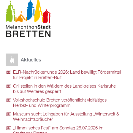
Aktuelles
ELR-Nachrückerrunde 2026: Land bewilligt Fördermittel
für Projekt in Bretten-Ruit
Grillstellen in den Wäldern des Landkreises Karlsruhe
bis auf Weiteres gesperrt
Volkshochschule Bretten veröffentlicht vielfältiges
Herbst- und Winterprogramm
Museum sucht Leihgaben für Ausstellung „Winterwelt &
Weihnachtsbräuche“
„Himmlisches Fest“ am Sonntag 26.07.2026 im