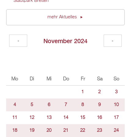
Stadtpark Bretten
mehr Aktuelles
November 2024
«
»
Mo
Di
Mi
Do
Fr
Sa
So
1
2
3
4
5
6
7
8
9
10
11
12
13
14
15
16
17
18
19
20
21
22
23
24