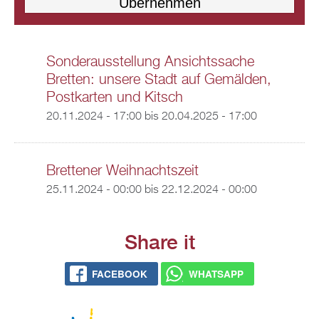
Sonderausstellung Ansichtssache
Bretten: unsere Stadt auf Gemälden,
Postkarten und Kitsch
20.11.2024 - 17:00
bis
20.04.2025 - 17:00
Brettener Weihnachtszeit
25.11.2024 - 00:00
bis
22.12.2024 - 00:00
Share it
FACEBOOK
WHATSAPP