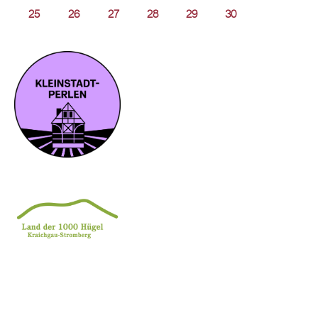
25
26
27
28
29
30