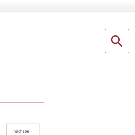
nächster »