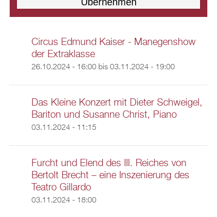
Circus Edmund Kaiser - Manegenshow
der Extraklasse
26.10.2024 - 16:00
bis
03.11.2024 - 19:00
Das Kleine Konzert mit Dieter Schweigel,
Bariton und Susanne Christ, Piano
03.11.2024 - 11:15
Furcht und Elend des III. Reiches von
Bertolt Brecht – eine Inszenierung des
Teatro Gillardo
03.11.2024 - 18:00