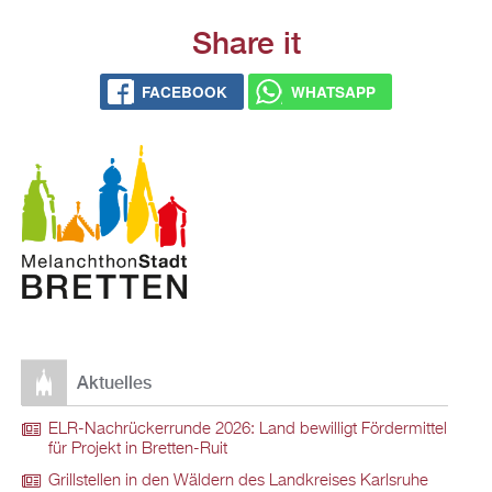
Share it
FACEBOOK
WHATSAPP
Aktuelles
ELR-Nachrückerrunde 2026: Land bewilligt Fördermittel
für Projekt in Bretten-Ruit
Grillstellen in den Wäldern des Landkreises Karlsruhe