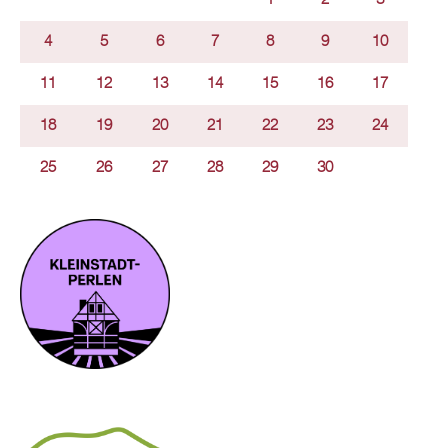
4
5
6
7
8
9
10
11
12
13
14
15
16
17
18
19
20
21
22
23
24
25
26
27
28
29
30