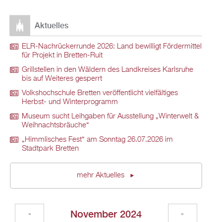
Aktuelles
ELR-Nachrückerrunde 2026: Land bewilligt Fördermittel
für Projekt in Bretten-Ruit
Grillstellen in den Wäldern des Landkreises Karlsruhe
bis auf Weiteres gesperrt
Volkshochschule Bretten veröffentlicht vielfältiges
Herbst- und Winterprogramm
Museum sucht Leihgaben für Ausstellung „Winterwelt &
Weihnachtsbräuche“
„Himmlisches Fest“ am Sonntag 26.07.2026 im
Stadtpark Bretten
mehr Aktuelles
November 2024
«
»