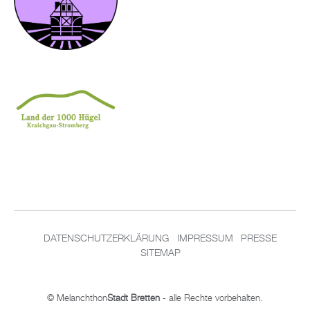
DATENSCHUTZERKLÄRUNG
IMPRESSUM
PRESSE
SITEMAP
© Melanchthon
Stadt Bretten
- alle Rechte vorbehalten.