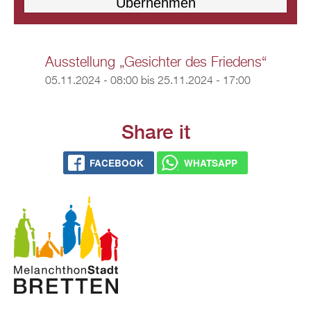
Ausstellung „Gesichter des Friedens“
05.11.2024 - 08:00
bis
25.11.2024 - 17:00
Share it
FACEBOOK
WHATSAPP