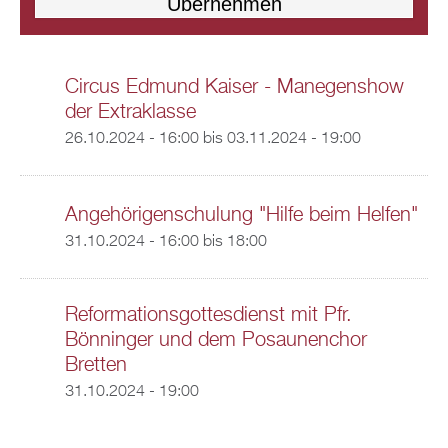
Circus Edmund Kaiser - Manegenshow
der Extraklasse
26.10.2024 - 16:00
bis
03.11.2024 - 19:00
Angehörigenschulung "Hilfe beim Helfen"
31.10.2024 -
16:00
bis
18:00
Reformationsgottesdienst mit Pfr.
Bönninger und dem Posaunenchor
Bretten
31.10.2024 - 19:00