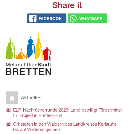
Share it
FACEBOOK
WHATSAPP
Aktuelles
ELR-Nachrückerrunde 2026: Land bewilligt Fördermittel
für Projekt in Bretten-Ruit
Grillstellen in den Wäldern des Landkreises Karlsruhe
bis auf Weiteres gesperrt