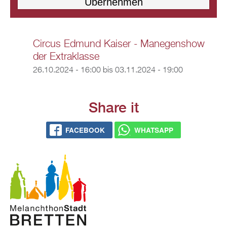
Circus Edmund Kaiser - Manegenshow
der Extraklasse
26.10.2024 - 16:00
bis
03.11.2024 - 19:00
Share it
FACEBOOK
WHATSAPP