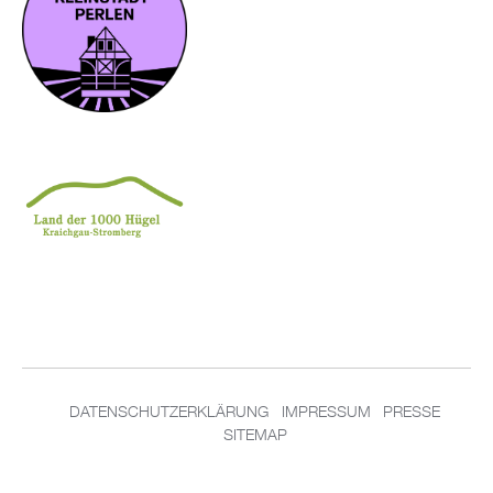
DATENSCHUTZERKLÄRUNG
IMPRESSUM
PRESSE
SITEMAP