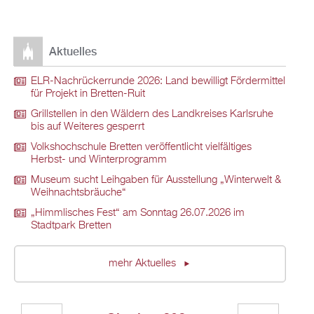
Aktuelles
ELR-Nachrückerrunde 2026: Land bewilligt Fördermittel
für Projekt in Bretten-Ruit
Grillstellen in den Wäldern des Landkreises Karlsruhe
bis auf Weiteres gesperrt
Volkshochschule Bretten veröffentlicht vielfältiges
Herbst- und Winterprogramm
Museum sucht Leihgaben für Ausstellung „Winterwelt &
Weihnachtsbräuche“
„Himmlisches Fest“ am Sonntag 26.07.2026 im
Stadtpark Bretten
mehr Aktuelles