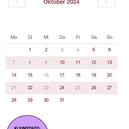
Oktober 2024
«
»
Mo
Di
Mi
Do
Fr
Sa
So
3
4
1
2
5
6
7
8
9
10
11
12
13
16
14
15
17
18
19
20
21
23
25
22
24
26
27
28
29
30
31