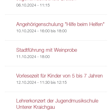
06.10.2024 - 11:15
Angehörigenschulung "Hilfe beim Helfen"
10.10.2024 -
16:00
bis
18:00
Stadtführung mit Weinprobe
11.10.2024 - 18:00
Vorlesezeit für Kinder von 5 bis 7 Jahren
12.10.2024 -
11:30
bis
12:15
Lehrerkonzert der Jugendmusikschule
Unterer Kraichgau