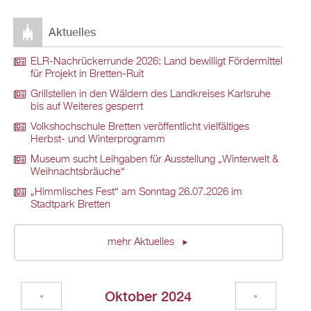
Aktuelles
ELR-Nachrückerrunde 2026: Land bewilligt Fördermittel
für Projekt in Bretten-Ruit
Grillstellen in den Wäldern des Landkreises Karlsruhe
bis auf Weiteres gesperrt
Volkshochschule Bretten veröffentlicht vielfältiges
Herbst- und Winterprogramm
Museum sucht Leihgaben für Ausstellung „Winterwelt &
Weihnachtsbräuche“
„Himmlisches Fest“ am Sonntag 26.07.2026 im
Stadtpark Bretten
mehr Aktuelles
Oktober 2024
«
»