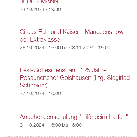
JEDER*MANN
24.10.2024 - 19:30
Circus Edmund Kaiser - Manegenshow
der Extraklasse
26.10.2024 - 16:00
bis
03.11.2024 - 19:00
Fest-Gottesdienst anl. 125 Jahre
Posaunenchor Gölshausen (Ltg. Siegfried
Schneider)
27.10.2024 - 10:00
Angehörigenschulung "Hilfe beim Helfen"
31.10.2024 -
16:00
bis
18:00