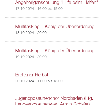
Angehörigenschulung "Hilfe beim Helfen"
17.10.2024 -
16:00
bis
18:00
Multitasking – König der Überforderung
18.10.2024 - 20:00
Multitasking – König der Überforderung
19.10.2024 - 20:00
Brettener Herbst
20.10.2024 -
11:00
bis
18:00
Jugendposaunenchor Nordbaden (Ltg.
Landesposaunenwert Armin Schäfer)