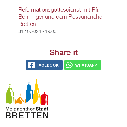
Reformationsgottesdienst mit Pfr.
Bönninger und dem Posaunenchor
Bretten
31.10.2024 - 19:00
Share it
FACEBOOK
WHATSAPP