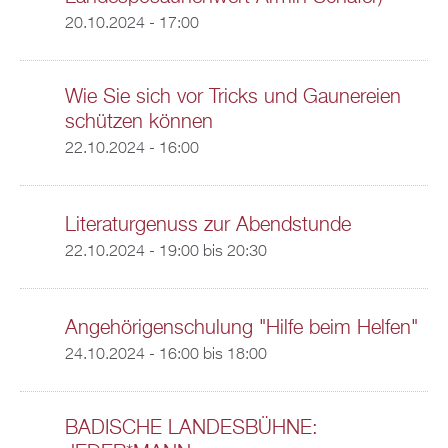
20.10.2024 - 17:00
Wie Sie sich vor Tricks und Gaunereien
schützen können
22.10.2024 - 16:00
Literaturgenuss zur Abendstunde
22.10.2024 -
19:00
bis
20:30
Angehörigenschulung "Hilfe beim Helfen"
24.10.2024 -
16:00
bis
18:00
BADISCHE LANDESBÜHNE: