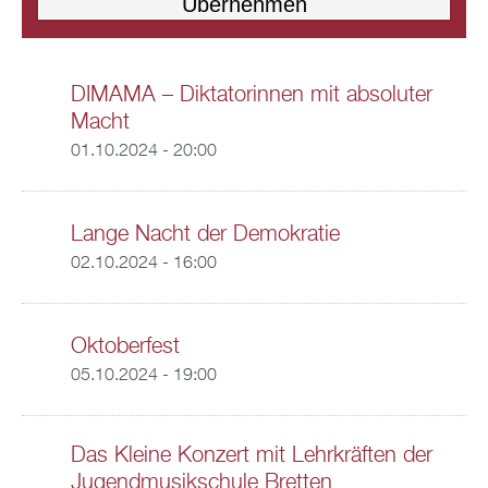
DIMAMA – Diktatorinnen mit absoluter
Macht
01.10.2024 - 20:00
Lange Nacht der Demokratie
02.10.2024 - 16:00
Oktoberfest
05.10.2024 - 19:00
Das Kleine Konzert mit Lehrkräften der
Jugendmusikschule Bretten