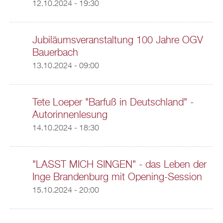
12.10.2024 - 19:30
Jubiläumsveranstaltung 100 Jahre OGV
Bauerbach
13.10.2024 - 09:00
Tete Loeper "Barfuß in Deutschland" -
Autorinnenlesung
14.10.2024 - 18:30
"LASST MICH SINGEN" - das Leben der
Inge Brandenburg mit Opening-Session
15.10.2024 - 20:00