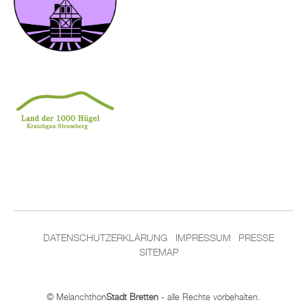
DATENSCHUTZERKLÄRUNG
IMPRESSUM
PRESSE
SITEMAP
© Melanchthon
Stadt Bretten
- alle Rechte vorbehalten.