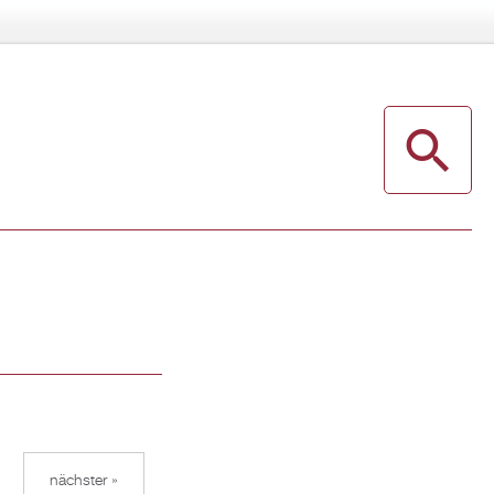
nächster »