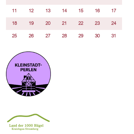
11
12
13
14
15
16
17
18
19
20
21
22
23
24
25
26
27
28
29
30
31