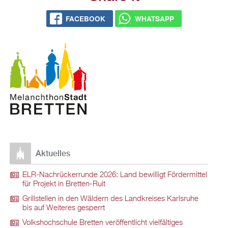
FACEBOOK
WHATSAPP
Aktuelles
ELR-Nachrückerrunde 2026: Land bewilligt Fördermittel
für Projekt in Bretten-Ruit
Grillstellen in den Wäldern des Landkreises Karlsruhe
bis auf Weiteres gesperrt
Volkshochschule Bretten veröffentlicht vielfältiges