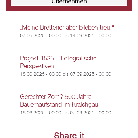
„Meine Brettener aber blieben treu.“
07.05.2025 - 00:00
bis
14.09.2025 - 00:00
Projekt 1525 – Fotografische
Perspektiven
18.06.2025 - 00:00
bis
07.09.2025 - 00:00
Gerechter Zorn? 500 Jahre
Bauernaufstand im Kraichgau
18.06.2025 - 00:00
bis
07.09.2025 - 00:00
Share it