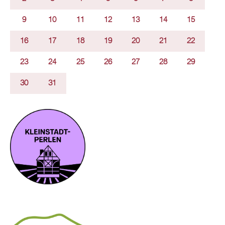
9
10
11
12
13
14
15
16
17
18
19
20
21
22
23
24
25
26
27
28
29
30
31