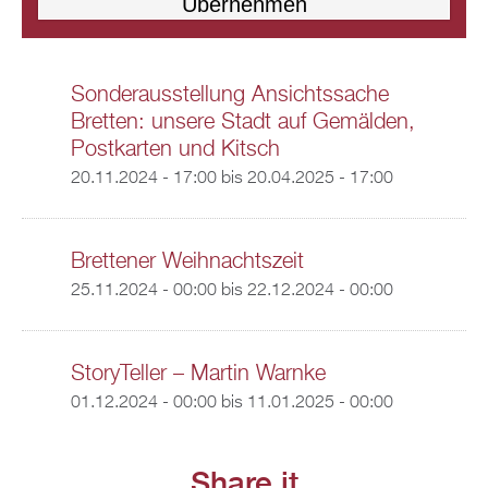
Sonderausstellung Ansichtssache
Bretten: unsere Stadt auf Gemälden,
Postkarten und Kitsch
20.11.2024 - 17:00
bis
20.04.2025 - 17:00
Brettener Weihnachtszeit
25.11.2024 - 00:00
bis
22.12.2024 - 00:00
StoryTeller – Martin Warnke
01.12.2024 - 00:00
bis
11.01.2025 - 00:00
Share it