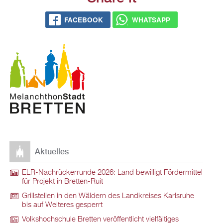
FACEBOOK
WHATSAPP
Aktuelles
ELR-Nachrückerrunde 2026: Land bewilligt Fördermittel
für Projekt in Bretten-Ruit
Grillstellen in den Wäldern des Landkreises Karlsruhe
bis auf Weiteres gesperrt
Volkshochschule Bretten veröffentlicht vielfältiges