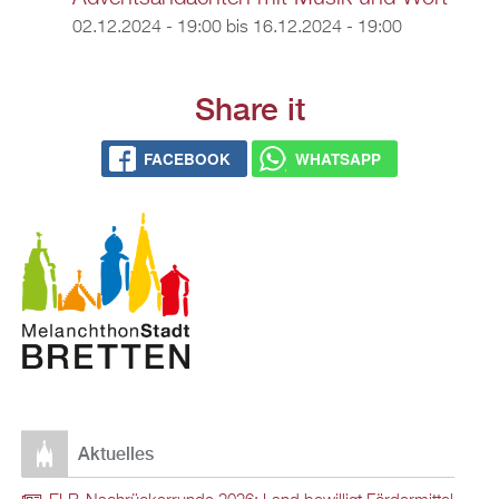
02.12.2024 - 19:00
bis
16.12.2024 - 19:00
Share it
FACEBOOK
WHATSAPP
Aktuelles