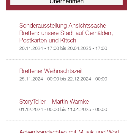
Sonderausstellung Ansichtssache
Bretten: unsere Stadt auf Gemälden,
Postkarten und Kitsch
20.11.2024 - 17:00
bis
20.04.2025 - 17:00
Brettener Weihnachtszeit
25.11.2024 - 00:00
bis
22.12.2024 - 00:00
StoryTeller – Martin Warnke
01.12.2024 - 00:00
bis
11.01.2025 - 00:00
Adventsandachten mit Musik und Wort