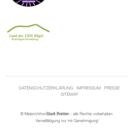
DATENSCHUTZERKLÄRUNG
IMPRESSUM
PRESSE
SITEMAP
© Melanchthon
Stadt Bretten
- alle Rechte vorbehalten.
Vervielfältigung nur mit Genehmigung!