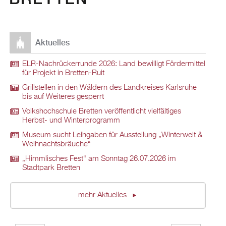
Aktuelles
ELR-Nachrückerrunde 2026: Land bewilligt Fördermittel
für Projekt in Bretten-Ruit
Grillstellen in den Wäldern des Landkreises Karlsruhe
bis auf Weiteres gesperrt
Volkshochschule Bretten veröffentlicht vielfältiges
Herbst- und Winterprogramm
Museum sucht Leihgaben für Ausstellung „Winterwelt &
Weihnachtsbräuche“
„Himmlisches Fest“ am Sonntag 26.07.2026 im
Stadtpark Bretten
mehr Aktuelles