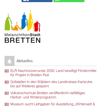
Aktuelles
ELR-Nachrückerrunde 2026: Land bewilligt Fördermittel
für Projekt in Bretten-Ruit
Grillstellen in den Wäldern des Landkreises Karlsruhe
bis auf Weiteres gesperrt
Volkshochschule Bretten veröffentlicht vielfältiges
Herbst- und Winterprogramm
Museum sucht Leihgaben für Ausstellung „Winterwelt &