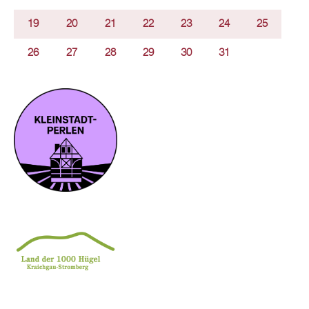
19
20
21
22
23
24
25
26
27
28
29
30
31