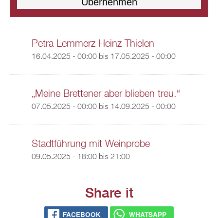
Petra Lemmerz Heinz Thielen
16.04.2025 - 00:00
bis
17.05.2025 - 00:00
„Meine Brettener aber blieben treu.“
07.05.2025 - 00:00
bis
14.09.2025 - 00:00
Stadtführung mit Weinprobe
09.05.2025 -
18:00
bis
21:00
Share it
FACEBOOK
WHATSAPP