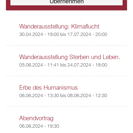
Wanderausstellung: Klimaflucht
30.04.2024 - 19:00
bis
17.07.2024 - 20:00
Wanderausstellung Sterben und Leben.
05.06.2024 - 11:41
bis
24.07.2024 - 18:00
Erbe des Humanismus
06.06.2024 - 13:30
bis
08.06.2024 - 12:30
Abendvortrag
06.06.2024 - 19:30