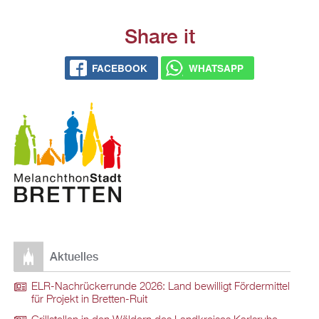
Share it
FACEBOOK
WHATSAPP
Aktuelles
ELR-Nachrückerrunde 2026: Land bewilligt Fördermittel
für Projekt in Bretten-Ruit