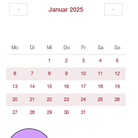
Januar 2025
«
»
Mo
Di
Mi
Do
Fr
Sa
So
1
2
3
4
5
6
7
8
9
10
11
12
13
14
15
16
17
18
19
20
21
22
23
24
25
26
27
28
29
30
31