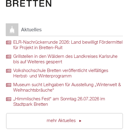
Aktuelles
ELR-Nachrückerrunde 2026: Land bewilligt Fördermittel
für Projekt in Bretten-Ruit
Grillstellen in den Wäldern des Landkreises Karlsruhe
bis auf Weiteres gesperrt
Volkshochschule Bretten veröffentlicht vielfältiges
Herbst- und Winterprogramm
Museum sucht Leihgaben für Ausstellung „Winterwelt &
Weihnachtsbräuche“
„Himmlisches Fest“ am Sonntag 26.07.2026 im
Stadtpark Bretten
mehr Aktuelles