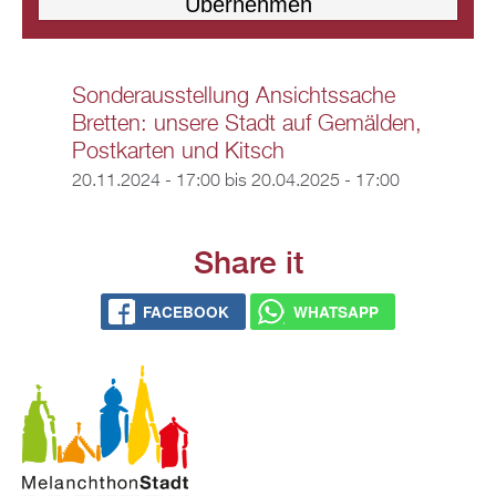
Sonderausstellung Ansichtssache
Bretten: unsere Stadt auf Gemälden,
Postkarten und Kitsch
20.11.2024 - 17:00
bis
20.04.2025 - 17:00
Share it
FACEBOOK
WHATSAPP