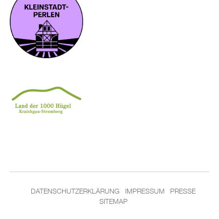
DATENSCHUTZERKLÄRUNG
IMPRESSUM
PRESSE
SITEMAP