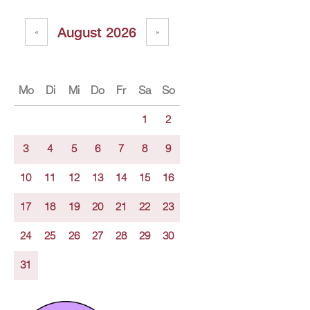
Au­gust 2026
«
»
Mo
Di
Mi
Do
Fr
Sa
So
1
2
3
4
5
6
7
8
9
10
11
12
13
14
15
16
17
18
19
20
21
22
23
24
25
26
27
28
29
30
31