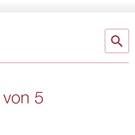
er von 5