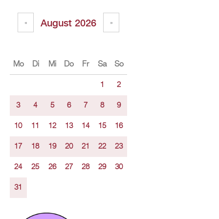
Au­gust 2026
«
»
Mo
Di
Mi
Do
Fr
Sa
So
1
2
3
4
5
6
7
8
9
10
11
12
13
14
15
16
17
18
19
20
21
22
23
24
25
26
27
28
29
30
31