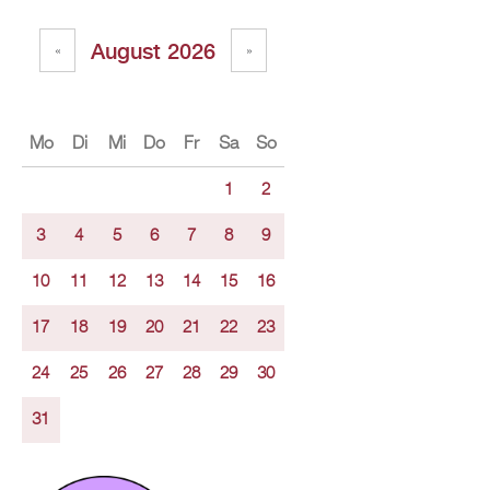
Au­gust 2026
«
»
Mo
Di
Mi
Do
Fr
Sa
So
1
2
3
4
5
6
7
8
9
10
11
12
13
14
15
16
17
18
19
20
21
22
23
24
25
26
27
28
29
30
31