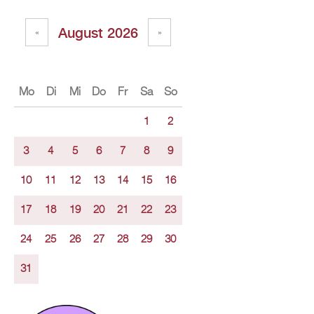
Au­gust 2026
«
»
Mo
Di
Mi
Do
Fr
Sa
So
1
2
3
4
5
6
7
8
9
10
11
12
13
14
15
16
17
18
19
20
21
22
23
24
25
26
27
28
29
30
31