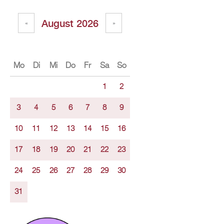
Au­gust 2026
«
»
Mo
Di
Mi
Do
Fr
Sa
So
1
2
3
4
5
6
7
8
9
10
11
12
13
14
15
16
17
18
19
20
21
22
23
24
25
26
27
28
29
30
31