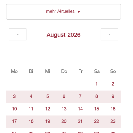
mehr Ak­tu­el­les
Au­gust 2026
«
»
Mo
Di
Mi
Do
Fr
Sa
So
1
2
3
4
5
6
7
8
9
10
11
12
13
14
15
16
17
18
19
20
21
22
23