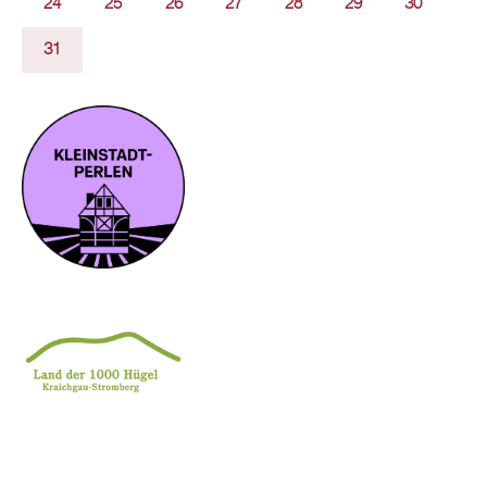
24
25
26
27
28
29
30
31