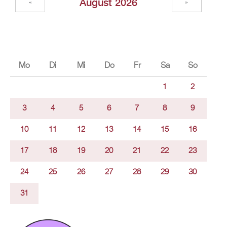
Au­gust 2026
«
»
Mo
Di
Mi
Do
Fr
Sa
So
1
2
3
4
5
6
7
8
9
10
11
12
13
14
15
16
17
18
19
20
21
22
23
24
25
26
27
28
29
30
31