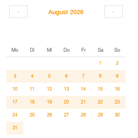
Au­gust 2026
«
»
Mo
Di
Mi
Do
Fr
Sa
So
1
2
3
4
5
6
7
8
9
10
11
12
13
14
15
16
17
18
19
20
21
22
23
24
25
26
27
28
29
30
31