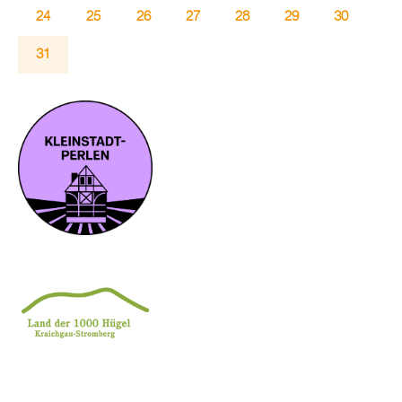
24
25
26
27
28
29
30
31