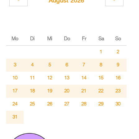
Au­gust 2026
«
»
Mo
Di
Mi
Do
Fr
Sa
So
1
2
3
4
5
6
7
8
9
10
11
12
13
14
15
16
17
18
19
20
21
22
23
24
25
26
27
28
29
30
31